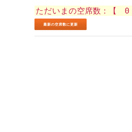
ただいまの空席数：【 0