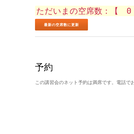
ただいまの空席数：【 0
予約
この講習会のネット予約は満席です。電話で