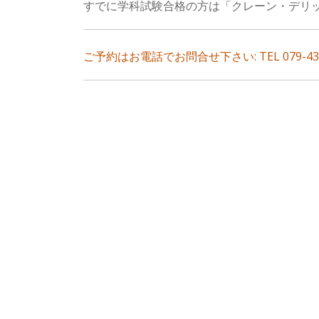
すでに学科試験合格の方は「クレーン・デリ
ご予約はお電話でお問合せ下さい: TEL 079-434