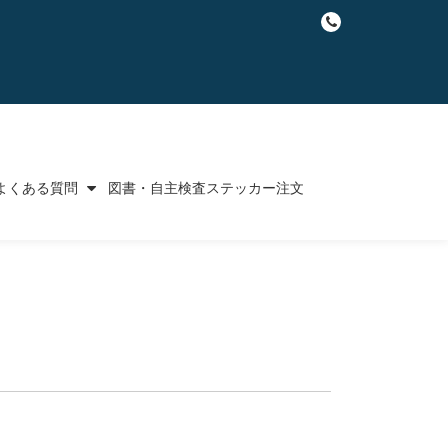
fa-
phone
よくある質問
図書・自主検査ステッカー注文