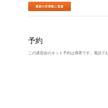
予約
この講習会のネット予約は満席です。電話で