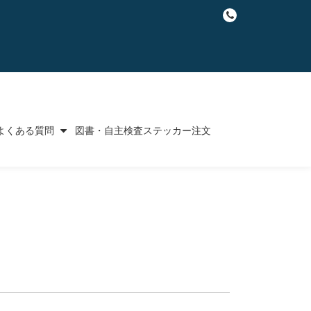
fa-
phone
よくある質問
図書・自主検査ステッカー注文