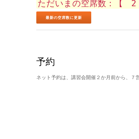
ただいまの空席数：【 2
予約
ネット予約は、講習会開催２か月前から、７