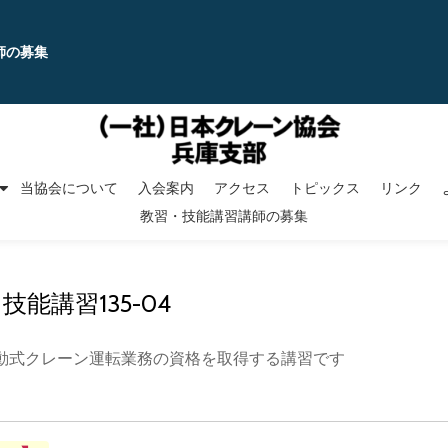
師の募集
当協会について
入会案内
アクセス
トピックス
リンク
教習・技能講習講師の募集
技能講習135-04
移動式クレーン運転業務の資格を取得する講習です