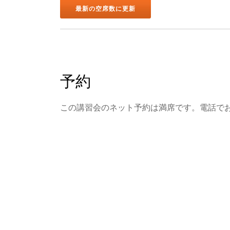
予約
この講習会のネット予約は満席です。電話で