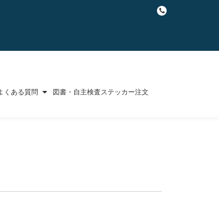
fa-
phone
よくある質問
図書・自主検査ステッカー注文