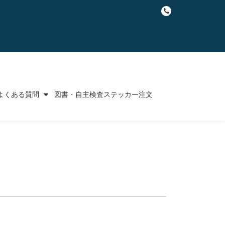
fa-
phone
よくある質問
図書・自主検査ステッカー注文